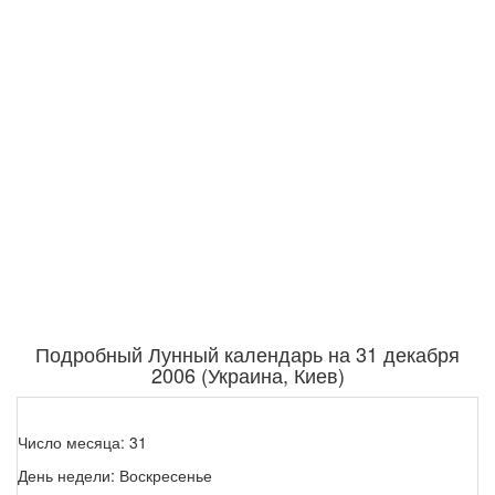
Подробный Лунный календарь на 31 декабря
2006 (Украина, Киев)
Число месяца: 31
День недели: Воскресенье