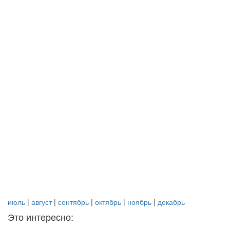
июль
|
август
|
сентябрь
|
октябрь
|
ноябрь
|
декабрь
Это интересно: