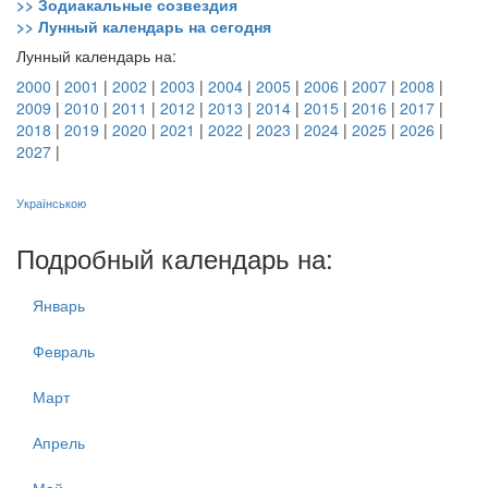
>> Зодиакальные созвездия
>> Лунный календарь на сегодня
Лунный календарь на:
2000
|
2001
|
2002
|
2003
|
2004
|
2005
|
2006
|
2007
|
2008
|
2009
|
2010
|
2011
|
2012
|
2013
|
2014
|
2015
|
2016
|
2017
|
2018
|
2019
|
2020
|
2021
|
2022
|
2023
|
2024
|
2025
|
2026
|
2027
|
Українською
Подробный календарь на:
Январь
Февраль
Март
Апрель