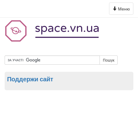
Toggle
Меню
navigation
Пошук
Поддержи сайт