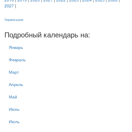
2027
|
Українською
Подробный календарь на:
Январь
Февраль
Март
Апрель
Май
Июнь
Июль