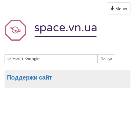
Toggle
Меню
navigation
Пошук
Поддержи сайт