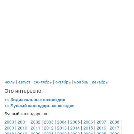
июль
|
август
|
сентябрь
|
октябрь
|
ноябрь
|
декабрь
Это интересно:
>> Зодиакальные созвездия
>> Лунный календарь на сегодня
Лунный календарь на:
2000
|
2001
|
2002
|
2003
|
2004
|
2005
|
2006
|
2007
|
2008
|
2009
|
2010
|
2011
|
2012
|
2013
|
2014
|
2015
|
2016
|
2017
|
2018
|
2019
|
2020
|
2021
|
2022
|
2023
|
2024
|
2025
|
2026
|