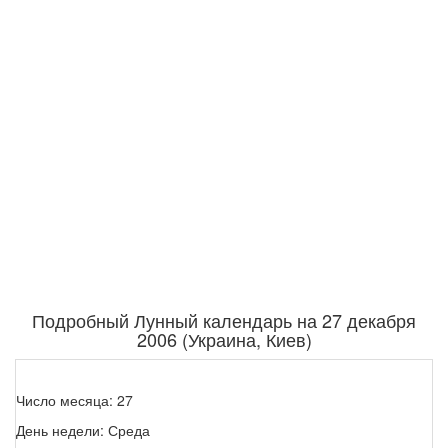
Подробный Лунный календарь на 27 декабря
2006 (Украина, Киев)
Число месяца: 27
День недели: Среда