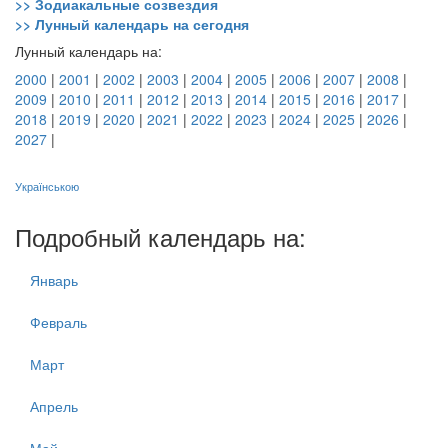
>> Зодиакальные созвездия
>> Лунный календарь на сегодня
Лунный календарь на:
2000
|
2001
|
2002
|
2003
|
2004
|
2005
|
2006
|
2007
|
2008
|
2009
|
2010
|
2011
|
2012
|
2013
|
2014
|
2015
|
2016
|
2017
|
2018
|
2019
|
2020
|
2021
|
2022
|
2023
|
2024
|
2025
|
2026
|
2027
|
Українською
Подробный календарь на:
Январь
Февраль
Март
Апрель