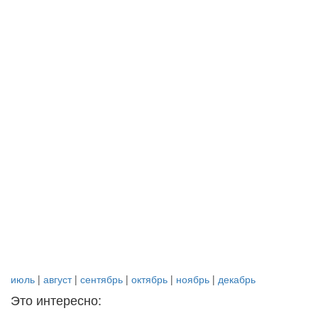
июль
|
август
|
сентябрь
|
октябрь
|
ноябрь
|
декабрь
Это интересно: