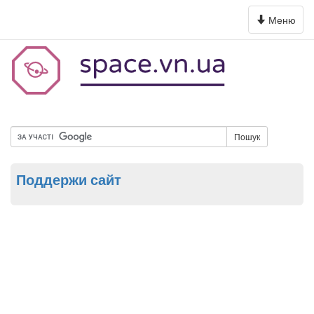
Toggle
Меню
navigation
Пошук
Поддержи сайт