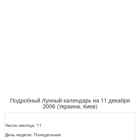
Подробный Лунный календарь на 11 декабря
2006 (Украина, Киев)
Число месяца: 11
День недели: Понедельник