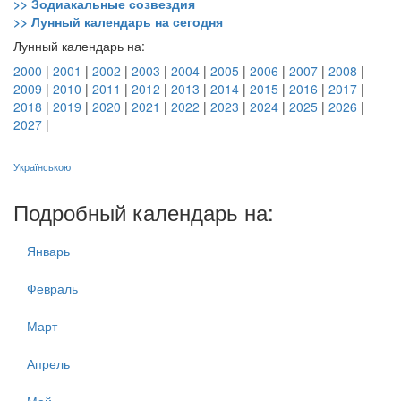
>> Зодиакальные созвездия
>> Лунный календарь на сегодня
Лунный календарь на:
2000
|
2001
|
2002
|
2003
|
2004
|
2005
|
2006
|
2007
|
2008
|
2009
|
2010
|
2011
|
2012
|
2013
|
2014
|
2015
|
2016
|
2017
|
2018
|
2019
|
2020
|
2021
|
2022
|
2023
|
2024
|
2025
|
2026
|
2027
|
Українською
Подробный календарь на:
Январь
Февраль
Март
Апрель