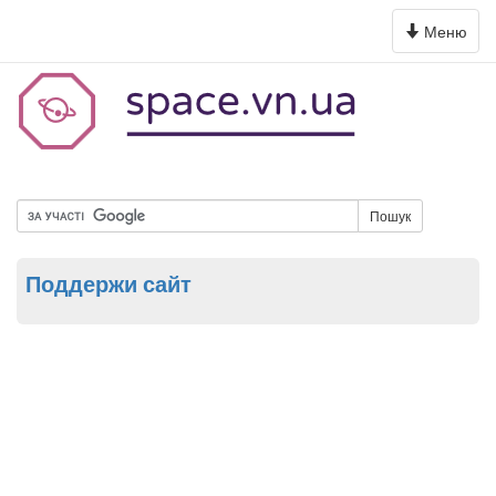
Toggle
Меню
navigation
Пошук
Поддержи сайт