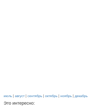
июль
|
август
|
сентябрь
|
октябрь
|
ноябрь
|
декабрь
Это интересно: