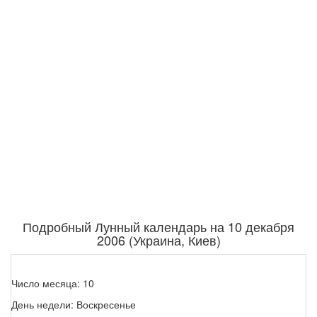
Подробный Лунный календарь на 10 декабря
2006 (Украина, Киев)
Число месяца: 10
День недели: Воскресенье