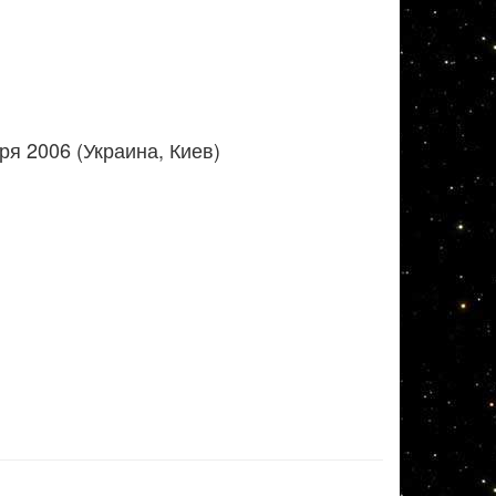
я 2006 (Украина, Киев)