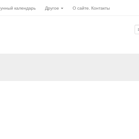
унный календарь
Другое
О сайте. Контакты