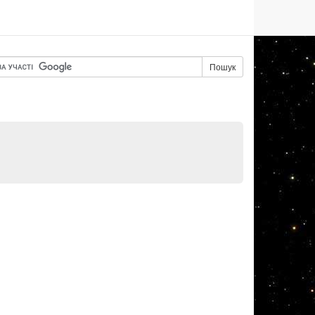
Пошук