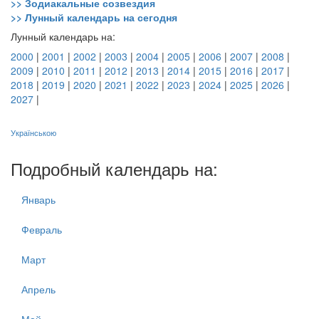
>> Зодиакальные созвездия
>> Лунный календарь на сегодня
Лунный календарь на:
2000
|
2001
|
2002
|
2003
|
2004
|
2005
|
2006
|
2007
|
2008
|
2009
|
2010
|
2011
|
2012
|
2013
|
2014
|
2015
|
2016
|
2017
|
2018
|
2019
|
2020
|
2021
|
2022
|
2023
|
2024
|
2025
|
2026
|
2027
|
Українською
Подробный календарь на:
Январь
Февраль
Март
Апрель