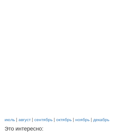
июль
|
август
|
сентябрь
|
октябрь
|
ноябрь
|
декабрь
Это интересно: