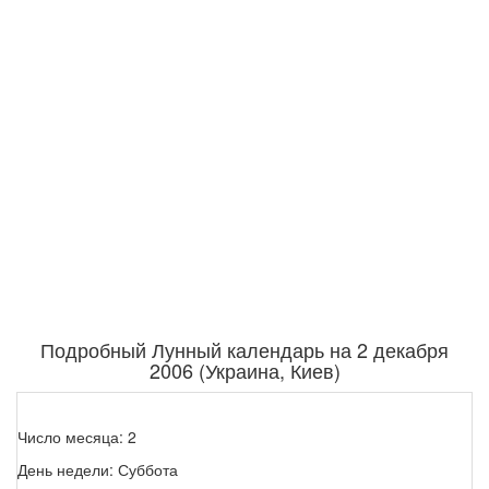
Подробный Лунный календарь на 2 декабря
2006 (Украина, Киев)
Число месяца: 2
День недели: Суббота