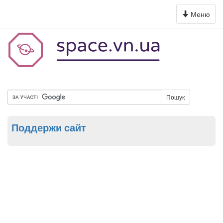
Toggle
Меню
navigation
Пошук
Поддержи сайт