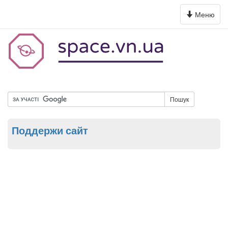
Toggle
Меню
navigation
Пошук
Поддержи сайт