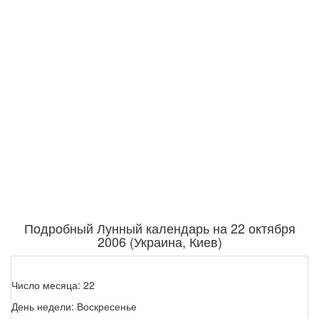
Подробный Лунный календарь на 22 октября
2006 (Украина, Киев)
Число месяца: 22
День недели: Воскресенье