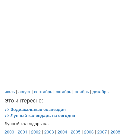
июль
|
август
|
сентябрь
|
октябрь
|
ноябрь
|
декабрь
Это интересно:
>> Зодиакальные созвездия
>> Лунный календарь на сегодня
Лунный календарь на:
2000
|
2001
|
2002
|
2003
|
2004
|
2005
|
2006
|
2007
|
2008
|