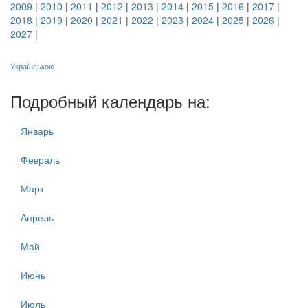
2009
|
2010
|
2011
|
2012
|
2013
|
2014
|
2015
|
2016
|
2017
|
2018
|
2019
|
2020
|
2021
|
2022
|
2023
|
2024
|
2025
|
2026
|
2027
|
Українською
Подробный календарь на:
Январь
Февраль
Март
Апрель
Май
Июнь
Июль