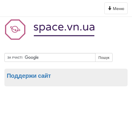
Toggle
Меню
navigation
Пошук
Поддержи сайт