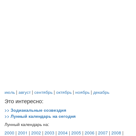
июль
|
август
|
сентябрь
|
октябрь
|
ноябрь
|
декабрь
Это интересно:
>> Зодиакальные созвездия
>> Лунный календарь на сегодня
Лунный календарь на:
2000
|
2001
|
2002
|
2003
|
2004
|
2005
|
2006
|
2007
|
2008
|