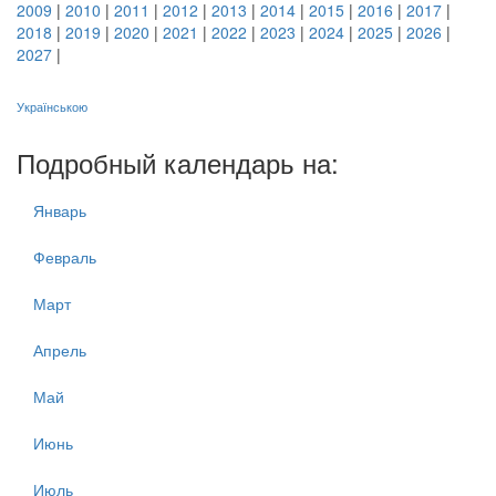
2009
|
2010
|
2011
|
2012
|
2013
|
2014
|
2015
|
2016
|
2017
|
2018
|
2019
|
2020
|
2021
|
2022
|
2023
|
2024
|
2025
|
2026
|
2027
|
Українською
Подробный календарь на:
Январь
Февраль
Март
Апрель
Май
Июнь
Июль