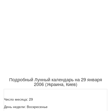
Подробный Лунный календарь на 29 января
2006 (Украина, Киев)
Число месяца: 29
День недели: Воскресенье