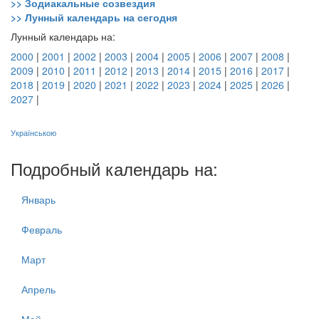
>> Зодиакальные созвездия
>> Лунный календарь на сегодня
Лунный календарь на:
2000
|
2001
|
2002
|
2003
|
2004
|
2005
|
2006
|
2007
|
2008
|
2009
|
2010
|
2011
|
2012
|
2013
|
2014
|
2015
|
2016
|
2017
|
2018
|
2019
|
2020
|
2021
|
2022
|
2023
|
2024
|
2025
|
2026
|
2027
|
Українською
Подробный календарь на:
Январь
Февраль
Март
Апрель