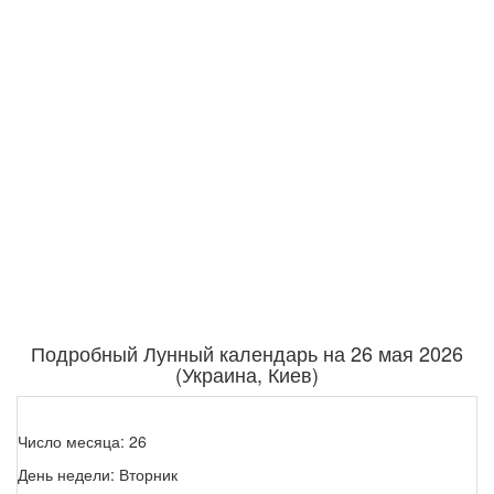
Подробный Лунный календарь на 26 мая 2026
(Украина, Киев)
Число месяца: 26
День недели: Вторник