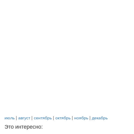
июль
|
август
|
сентябрь
|
октябрь
|
ноябрь
|
декабрь
Это интересно: