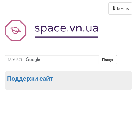
Toggle
Меню
navigation
Пошук
Поддержи сайт