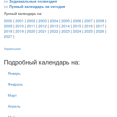
>> Зодиакальные созвездия
>> Лунный календарь на сегодня
Лунный календарь на:
2000
|
2001
|
2002
|
2003
|
2004
|
2005
|
2006
|
2007
|
2008
|
2009
|
2010
|
2011
|
2012
|
2013
|
2014
|
2015
|
2016
|
2017
|
2018
|
2019
|
2020
|
2021
|
2022
|
2023
|
2024
|
2025
|
2026
|
2027
|
Українською
Подробный календарь на:
Январь
Февраль
Март
Апрель