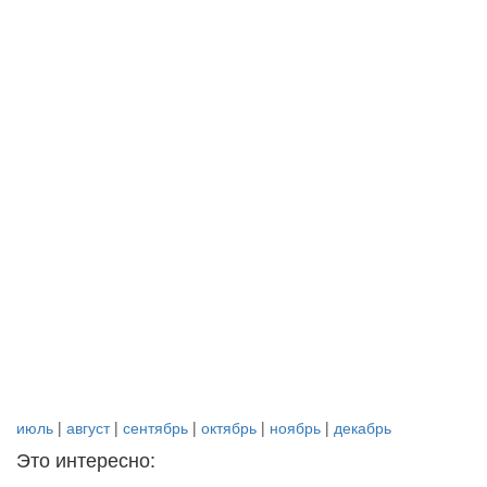
июль
|
август
|
сентябрь
|
октябрь
|
ноябрь
|
декабрь
Это интересно: