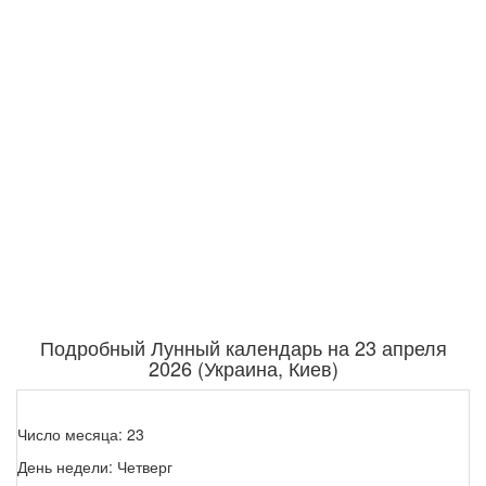
Подробный Лунный календарь на 23 апреля
2026 (Украина, Киев)
Число месяца: 23
День недели: Четверг