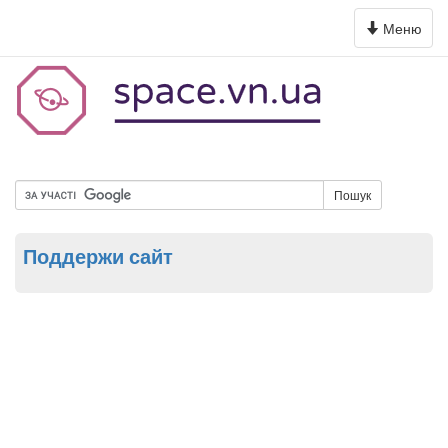
Toggle
Меню
navigation
Пошук
Поддержи сайт