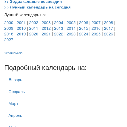
>> Зодиакальные созвездия
>> Лунный календарь на сегодня
Лунный календарь на:
2000
|
2001
|
2002
|
2003
|
2004
|
2005
|
2006
|
2007
|
2008
|
2009
|
2010
|
2011
|
2012
|
2013
|
2014
|
2015
|
2016
|
2017
|
2018
|
2019
|
2020
|
2021
|
2022
|
2023
|
2024
|
2025
|
2026
|
2027
|
Українською
Подробный календарь на:
Январь
Февраль
Март
Апрель