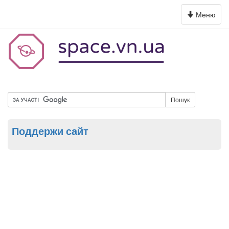
Toggle
Меню
navigation
Пошук
Поддержи сайт