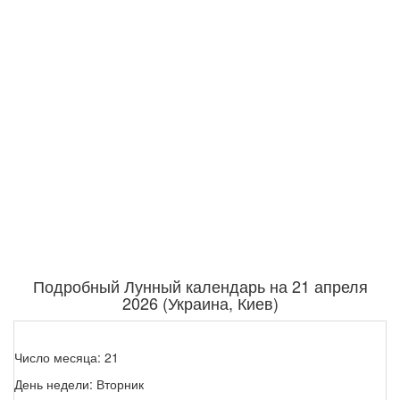
Подробный Лунный календарь на 21 апреля
2026 (Украина, Киев)
Число месяца: 21
День недели: Вторник