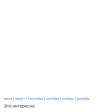
июль
|
август
|
сентябрь
|
октябрь
|
ноябрь
|
декабрь
Это интересно: