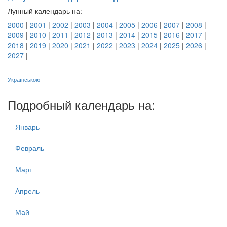
Лунный календарь на:
2000
|
2001
|
2002
|
2003
|
2004
|
2005
|
2006
|
2007
|
2008
|
2009
|
2010
|
2011
|
2012
|
2013
|
2014
|
2015
|
2016
|
2017
|
2018
|
2019
|
2020
|
2021
|
2022
|
2023
|
2024
|
2025
|
2026
|
2027
|
Українською
Подробный календарь на:
Январь
Февраль
Март
Апрель
Май