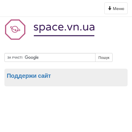
Toggle
Меню
navigation
Пошук
Поддержи сайт