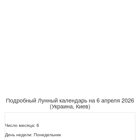
Подробный Лунный календарь на 6 апреля 2026
(Украина, Киев)
Число месяца: 6
День недели: Понедельник