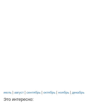
июль
|
август
|
сентябрь
|
октябрь
|
ноябрь
|
декабрь
Это интересно: