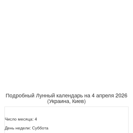
Подробный Лунный календарь на 4 апреля 2026
(Украина, Киев)
Число месяца: 4
День недели: Суббота