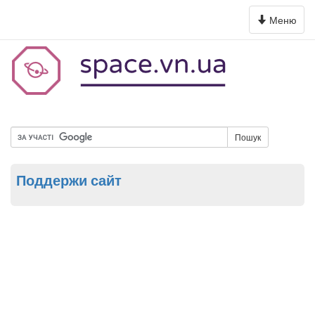
Toggle
Меню
navigation
Пошук
Поддержи сайт