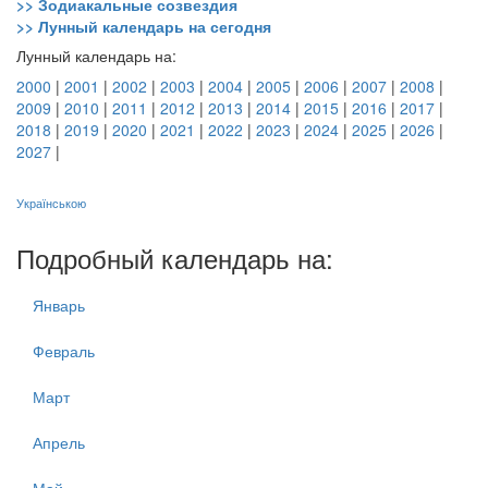
>> Зодиакальные созвездия
>> Лунный календарь на сегодня
Лунный календарь на:
2000
|
2001
|
2002
|
2003
|
2004
|
2005
|
2006
|
2007
|
2008
|
2009
|
2010
|
2011
|
2012
|
2013
|
2014
|
2015
|
2016
|
2017
|
2018
|
2019
|
2020
|
2021
|
2022
|
2023
|
2024
|
2025
|
2026
|
2027
|
Українською
Подробный календарь на:
Январь
Февраль
Март
Апрель