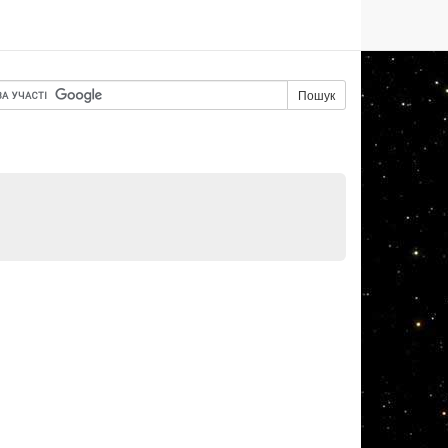
Пошук