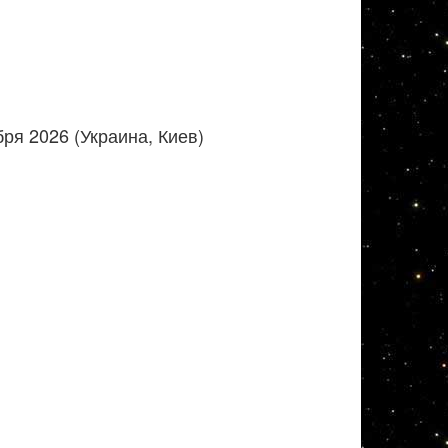
ря 2026 (Украина, Киев)