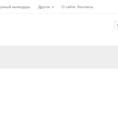
унный календарь
Другое
О сайте. Контакты