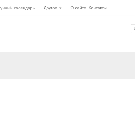
унный календарь
Другое
О сайте. Контакты