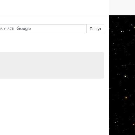
Пошук