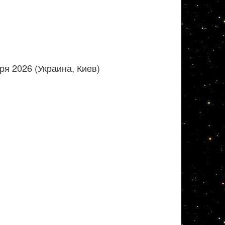
я 2026 (Украина, Киев)