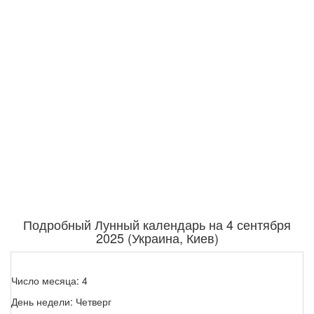
Подробный Лунный календарь на 4 сентября
2025 (Украина, Киев)
Число месяца: 4
День недели: Четверг