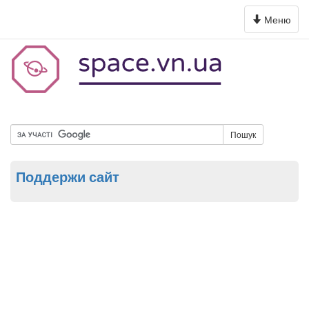
Toggle
Меню
navigation
Пошук
Поддержи сайт