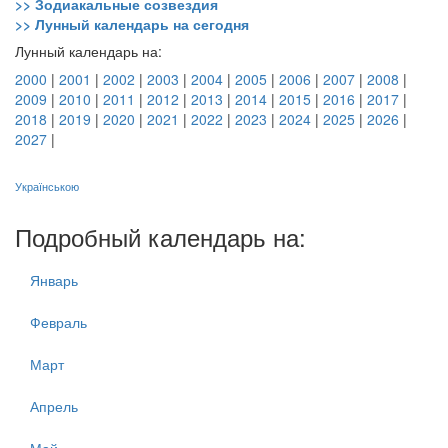
>> Зодиакальные созвездия
>> Лунный календарь на сегодня
Лунный календарь на:
2000
|
2001
|
2002
|
2003
|
2004
|
2005
|
2006
|
2007
|
2008
|
2009
|
2010
|
2011
|
2012
|
2013
|
2014
|
2015
|
2016
|
2017
|
2018
|
2019
|
2020
|
2021
|
2022
|
2023
|
2024
|
2025
|
2026
|
2027
|
Українською
Подробный календарь на:
Январь
Февраль
Март
Апрель