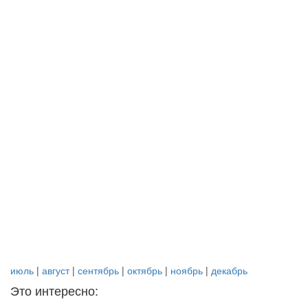
июль
|
август
|
сентябрь
|
октябрь
|
ноябрь
|
декабрь
Это интересно: