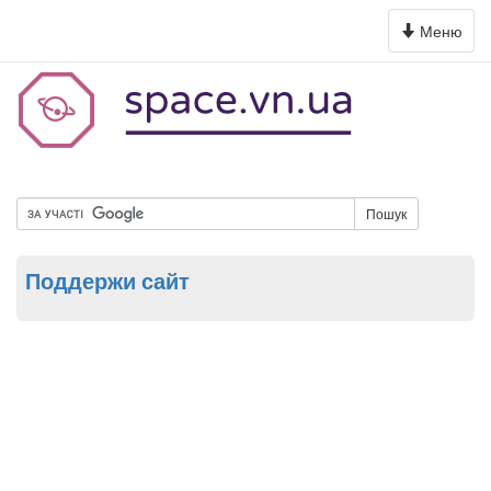
Toggle
Меню
navigation
Пошук
Поддержи сайт