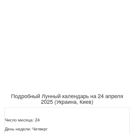
Подробный Лунный календарь на 24 апреля
2025 (Украина, Киев)
Число месяца: 24
День недели: Четверг