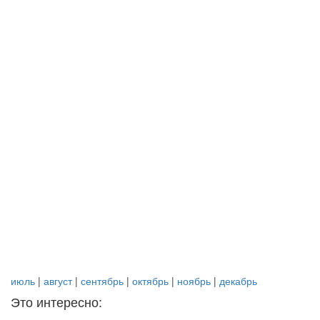
июль
|
август
|
сентябрь
|
октябрь
|
ноябрь
|
декабрь
Это интересно: