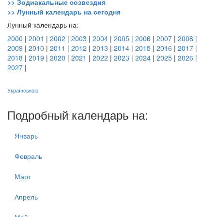
>> Зодиакальные созвездия
>> Лунный календарь на сегодня
Лунный календарь на:
2000
|
2001
|
2002
|
2003
|
2004
|
2005
|
2006
|
2007
|
2008
|
2009
|
2010
|
2011
|
2012
|
2013
|
2014
|
2015
|
2016
|
2017
|
2018
|
2019
|
2020
|
2021
|
2022
|
2023
|
2024
|
2025
|
2026
|
2027
|
Українською
Подробный календарь на:
Январь
Февраль
Март
Апрель