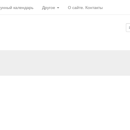
унный календарь
Другое
О сайте. Контакты