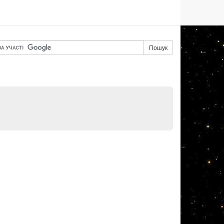
Пошук