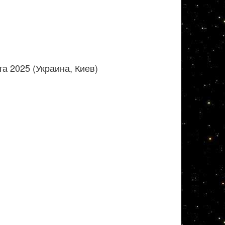
а 2025 (Украина, Киев)