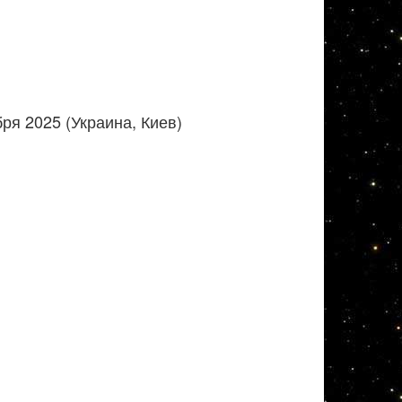
ря 2025 (Украина, Киев)