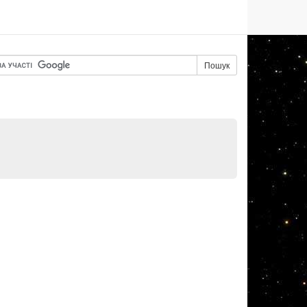
Пошук