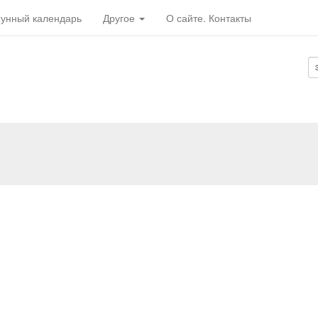
унный календарь
Другое
О сайте. Контакты