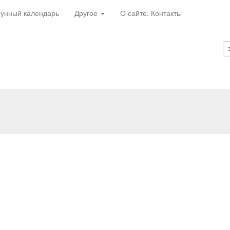
унный календарь
Другое
О сайте. Контакты