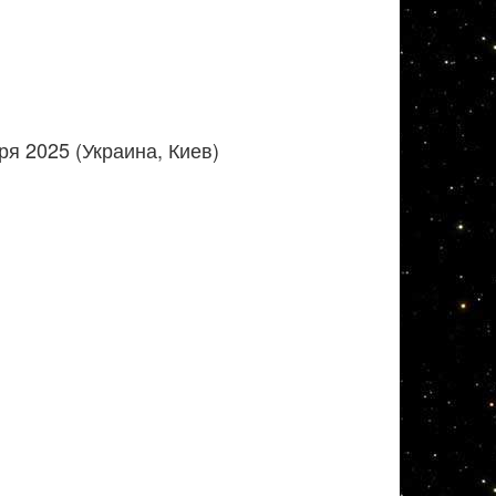
я 2025 (Украина, Киев)