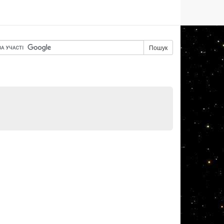
Пошук