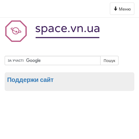
Toggle
Меню
navigation
Пошук
Поддержи сайт