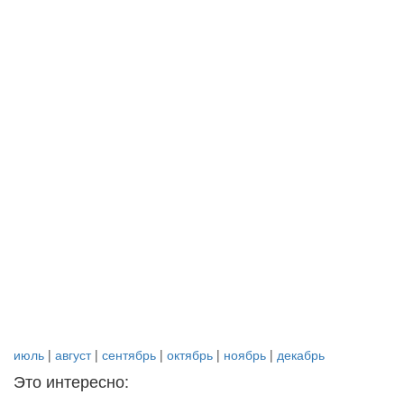
июль
|
август
|
сентябрь
|
октябрь
|
ноябрь
|
декабрь
Это интересно: