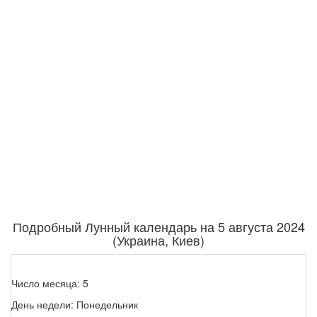
Подробный Лунный календарь на 5 августа 2024
(Украина, Киев)
Число месяца: 5
День недели: Понедельник