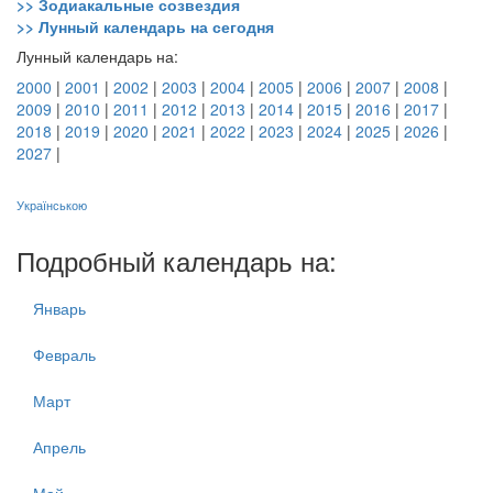
>> Зодиакальные созвездия
>> Лунный календарь на сегодня
Лунный календарь на:
2000
|
2001
|
2002
|
2003
|
2004
|
2005
|
2006
|
2007
|
2008
|
2009
|
2010
|
2011
|
2012
|
2013
|
2014
|
2015
|
2016
|
2017
|
2018
|
2019
|
2020
|
2021
|
2022
|
2023
|
2024
|
2025
|
2026
|
2027
|
Українською
Подробный календарь на:
Январь
Февраль
Март
Апрель