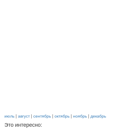
июль
|
август
|
сентябрь
|
октябрь
|
ноябрь
|
декабрь
Это интересно: