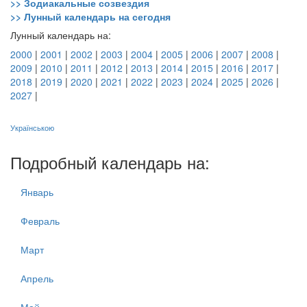
>> Зодиакальные созвездия
>> Лунный календарь на сегодня
Лунный календарь на:
2000
|
2001
|
2002
|
2003
|
2004
|
2005
|
2006
|
2007
|
2008
|
2009
|
2010
|
2011
|
2012
|
2013
|
2014
|
2015
|
2016
|
2017
|
2018
|
2019
|
2020
|
2021
|
2022
|
2023
|
2024
|
2025
|
2026
|
2027
|
Українською
Подробный календарь на:
Январь
Февраль
Март
Апрель