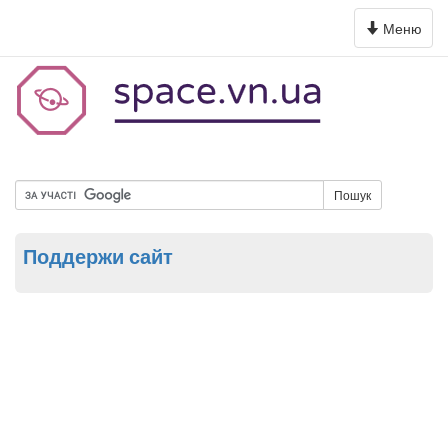
Toggle
Меню
navigation
Пошук
Поддержи сайт