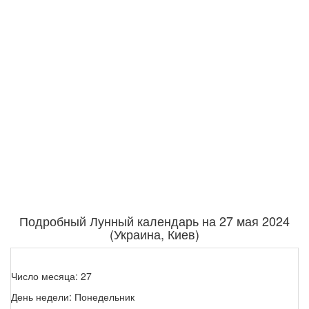
Подробный Лунный календарь на 27 мая 2024
(Украина, Киев)
Число месяца: 27
День недели: Понедельник