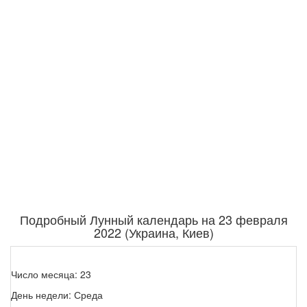
Подробный Лунный календарь на 23 февраля
2022 (Украина, Киев)
Число месяца: 23
День недели: Среда