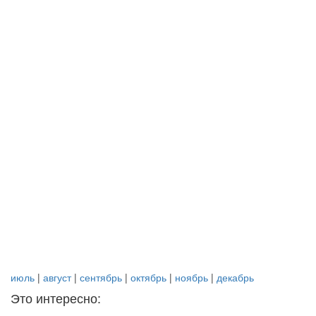
июль
|
август
|
сентябрь
|
октябрь
|
ноябрь
|
декабрь
Это интересно: