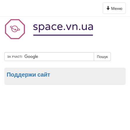
Toggle
Меню
navigation
Пошук
Поддержи сайт