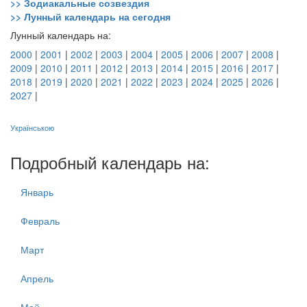
>> Зодиакальные созвездия
>> Лунный календарь на сегодня
Лунный календарь на:
2000
|
2001
|
2002
|
2003
|
2004
|
2005
|
2006
|
2007
|
2008
|
2009
|
2010
|
2011
|
2012
|
2013
|
2014
|
2015
|
2016
|
2017
|
2018
|
2019
|
2020
|
2021
|
2022
|
2023
|
2024
|
2025
|
2026
|
2027
|
Українською
Подробный календарь на:
Январь
Февраль
Март
Апрель