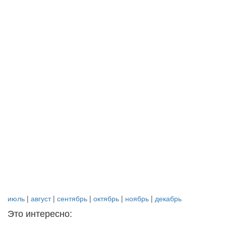
июль
|
август
|
сентябрь
|
октябрь
|
ноябрь
|
декабрь
Это интересно: