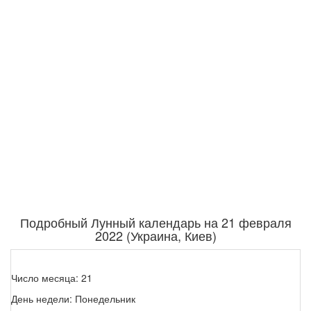
Подробный Лунный календарь на 21 февраля
2022 (Украина, Киев)
Число месяца: 21
День недели: Понедельник