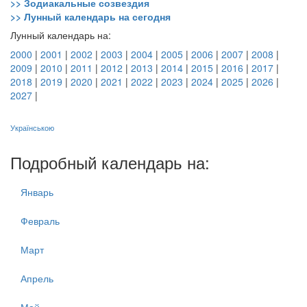
>> Зодиакальные созвездия
>> Лунный календарь на сегодня
Лунный календарь на:
2000
|
2001
|
2002
|
2003
|
2004
|
2005
|
2006
|
2007
|
2008
|
2009
|
2010
|
2011
|
2012
|
2013
|
2014
|
2015
|
2016
|
2017
|
2018
|
2019
|
2020
|
2021
|
2022
|
2023
|
2024
|
2025
|
2026
|
2027
|
Українською
Подробный календарь на:
Январь
Февраль
Март
Апрель