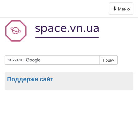
Toggle
Меню
navigation
Пошук
Поддержи сайт