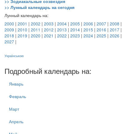
>> Зодиакальные созвездия
>> Лунный календарь на сегодня
Лунный календарь на:
2000
|
2001
|
2002
|
2003
|
2004
|
2005
|
2006
|
2007
|
2008
|
2009
|
2010
|
2011
|
2012
|
2013
|
2014
|
2015
|
2016
|
2017
|
2018
|
2019
|
2020
|
2021
|
2022
|
2023
|
2024
|
2025
|
2026
|
2027
|
Українською
Подробный календарь на:
Январь
Февраль
Март
Апрель