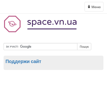
Toggle
Меню
navigation
Пошук
Поддержи сайт