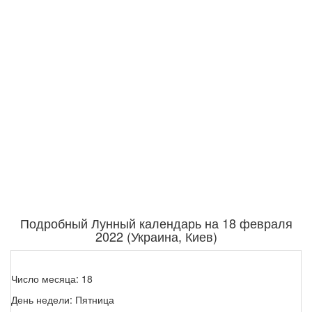
Подробный Лунный календарь на 18 февраля
2022 (Украина, Киев)
Число месяца: 18
День недели: Пятница