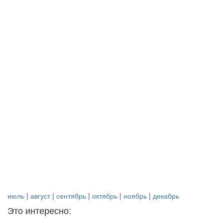
июль
|
август
|
сентябрь
|
октябрь
|
ноябрь
|
декабрь
Это интересно: