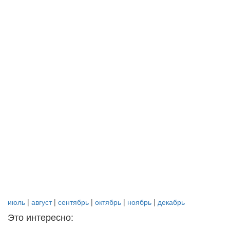
июль
|
август
|
сентябрь
|
октябрь
|
ноябрь
|
декабрь
Это интересно: