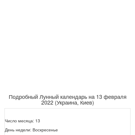
Подробный Лунный календарь на 13 февраля
2022 (Украина, Киев)
Число месяца: 13
День недели: Воскресенье