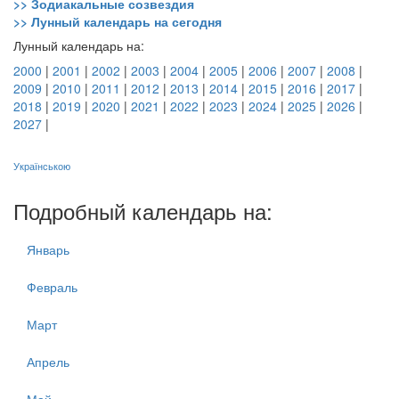
>> Зодиакальные созвездия
>> Лунный календарь на сегодня
Лунный календарь на:
2000
|
2001
|
2002
|
2003
|
2004
|
2005
|
2006
|
2007
|
2008
|
2009
|
2010
|
2011
|
2012
|
2013
|
2014
|
2015
|
2016
|
2017
|
2018
|
2019
|
2020
|
2021
|
2022
|
2023
|
2024
|
2025
|
2026
|
2027
|
Українською
Подробный календарь на:
Январь
Февраль
Март
Апрель