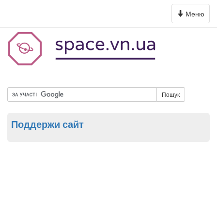
Toggle
Меню
navigation
Пошук
Поддержи сайт