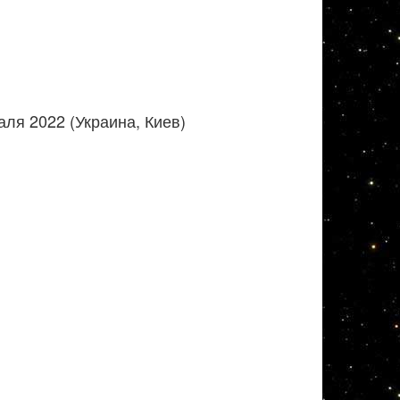
ля 2022 (Украина, Киев)