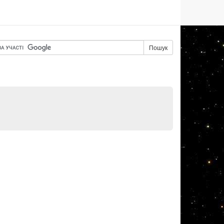
Пошук