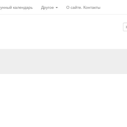
унный календарь
Другое
О сайте. Контакты