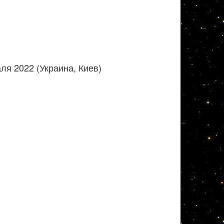
я 2022 (Украина, Киев)