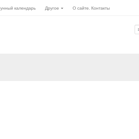
унный календарь
Другое
О сайте. Контакты