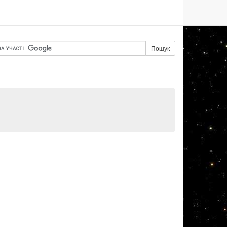
Пошук