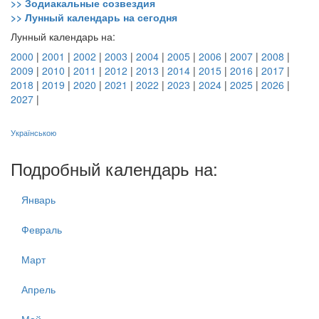
>> Зодиакальные созвездия
>> Лунный календарь на сегодня
Лунный календарь на:
2000
|
2001
|
2002
|
2003
|
2004
|
2005
|
2006
|
2007
|
2008
|
2009
|
2010
|
2011
|
2012
|
2013
|
2014
|
2015
|
2016
|
2017
|
2018
|
2019
|
2020
|
2021
|
2022
|
2023
|
2024
|
2025
|
2026
|
2027
|
Українською
Подробный календарь на:
Январь
Февраль
Март
Апрель