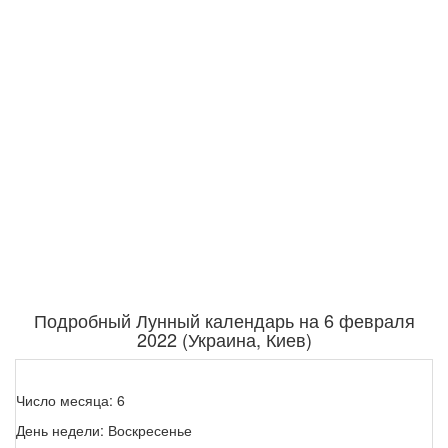
Подробный Лунный календарь на 6 февраля
2022 (Украина, Киев)
Число месяца: 6
День недели: Воскресенье