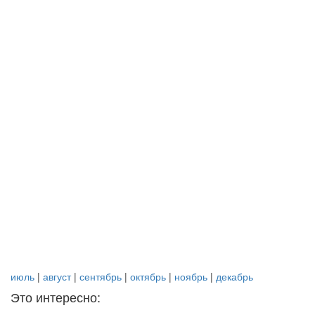
июль
|
август
|
сентябрь
|
октябрь
|
ноябрь
|
декабрь
Это интересно: