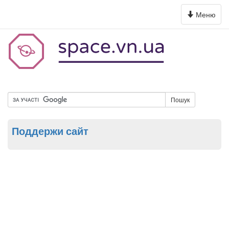
Toggle
Меню
navigation
Пошук
Поддержи сайт