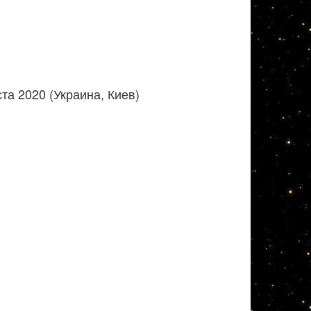
та 2020 (Украина, Киев)