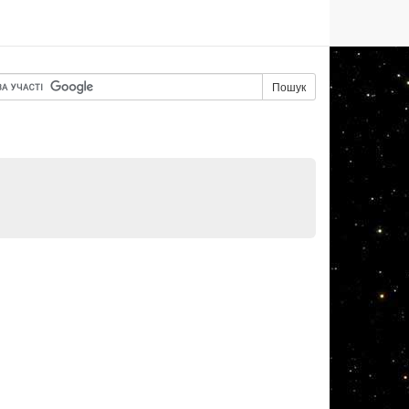
Пошук