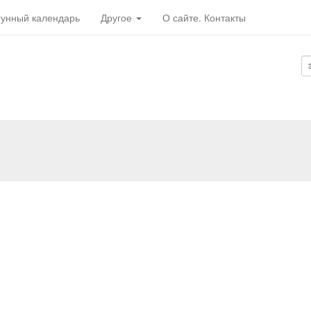
унный календарь
Другое
О сайте. Контакты