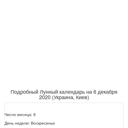
Подробный Лунный календарь на 6 декабря
2020 (Украина, Киев)
Число месяца: 6
День недели: Воскресенье