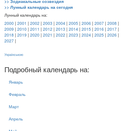
>> Зодиакальные созвездия
>> Лунный календарь на сегодня
Лунный календарь на:
2000
|
2001
|
2002
|
2003
|
2004
|
2005
|
2006
|
2007
|
2008
|
2009
|
2010
|
2011
|
2012
|
2013
|
2014
|
2015
|
2016
|
2017
|
2018
|
2019
|
2020
|
2021
|
2022
|
2023
|
2024
|
2025
|
2026
|
2027
|
Українською
Подробный календарь на:
Январь
Февраль
Март
Апрель