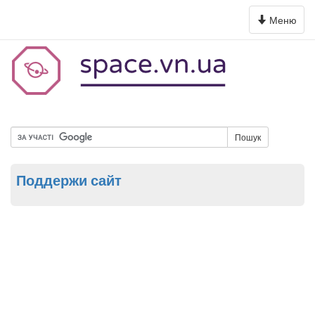
Toggle
Меню
navigation
Пошук
Поддержи сайт