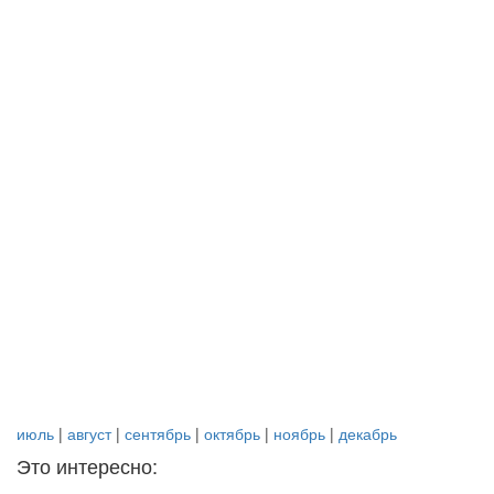
июль
|
август
|
сентябрь
|
октябрь
|
ноябрь
|
декабрь
Это интересно: