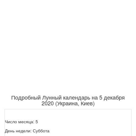
Подробный Лунный календарь на 5 декабря
2020 (Украина, Киев)
Число месяца: 5
День недели: Суббота