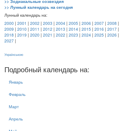
>> Зодиакальные созвездия
>> Лунный календарь на сегодня
Лунный календарь на:
2000
|
2001
|
2002
|
2003
|
2004
|
2005
|
2006
|
2007
|
2008
|
2009
|
2010
|
2011
|
2012
|
2013
|
2014
|
2015
|
2016
|
2017
|
2018
|
2019
|
2020
|
2021
|
2022
|
2023
|
2024
|
2025
|
2026
|
2027
|
Українською
Подробный календарь на:
Январь
Февраль
Март
Апрель