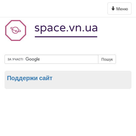
Toggle
Меню
navigation
Пошук
Поддержи сайт