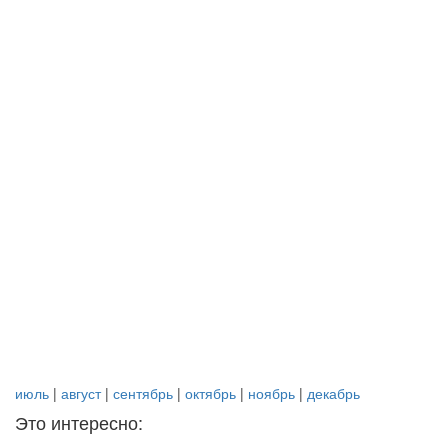
июль
|
август
|
сентябрь
|
октябрь
|
ноябрь
|
декабрь
Это интересно: