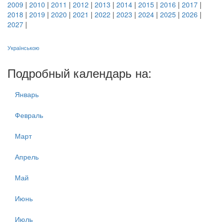
2009
|
2010
|
2011
|
2012
|
2013
|
2014
|
2015
|
2016
|
2017
|
2018
|
2019
|
2020
|
2021
|
2022
|
2023
|
2024
|
2025
|
2026
|
2027
|
Українською
Подробный календарь на:
Январь
Февраль
Март
Апрель
Май
Июнь
Июль