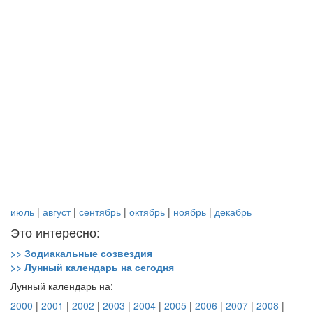
июль
|
август
|
сентябрь
|
октябрь
|
ноябрь
|
декабрь
Это интересно:
>> Зодиакальные созвездия
>> Лунный календарь на сегодня
Лунный календарь на:
2000
|
2001
|
2002
|
2003
|
2004
|
2005
|
2006
|
2007
|
2008
|