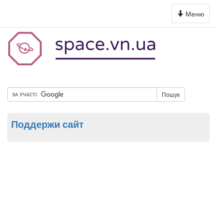
Toggle
Меню
navigation
Пошук
Поддержи сайт