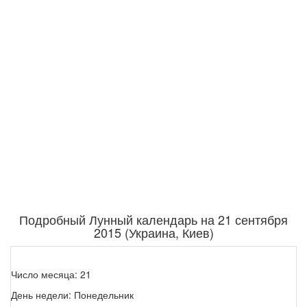
Подробный Лунный календарь на 21 сентября
2015 (Украина, Киев)
Число месяца: 21
День недели: Понедельник