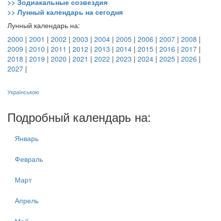
>> Зодиакальные созвездия
>> Лунный календарь на сегодня
Лунный календарь на:
2000
|
2001
|
2002
|
2003
|
2004
|
2005
|
2006
|
2007
|
2008
|
2009
|
2010
|
2011
|
2012
|
2013
|
2014
|
2015
|
2016
|
2017
|
2018
|
2019
|
2020
|
2021
|
2022
|
2023
|
2024
|
2025
|
2026
|
2027
|
Українською
Подробный календарь на:
Январь
Февраль
Март
Апрель