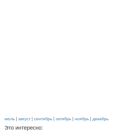
июль
|
август
|
сентябрь
|
октябрь
|
ноябрь
|
декабрь
Это интересно: