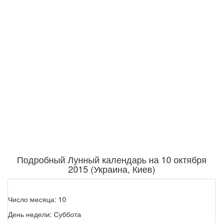
Подробный Лунный календарь на 10 октября
2015 (Украина, Киев)
Число месяца: 10
День недели: Суббота