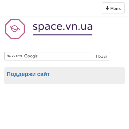
Toggle
Меню
navigation
Пошук
Поддержи сайт