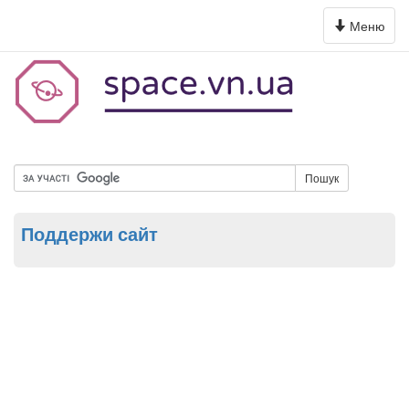
Toggle
Меню
navigation
Пошук
Поддержи сайт