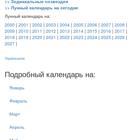
>> Зодиакальные созвездия
>> Лунный календарь на сегодня
Лунный календарь на:
2000
|
2001
|
2002
|
2003
|
2004
|
2005
|
2006
|
2007
|
2008
|
2009
|
2010
|
2011
|
2012
|
2013
|
2014
|
2015
|
2016
|
2017
|
2018
|
2019
|
2020
|
2021
|
2022
|
2023
|
2024
|
2025
|
2026
|
2027
|
Українською
Подробный календарь на:
Январь
Февраль
Март
Апрель