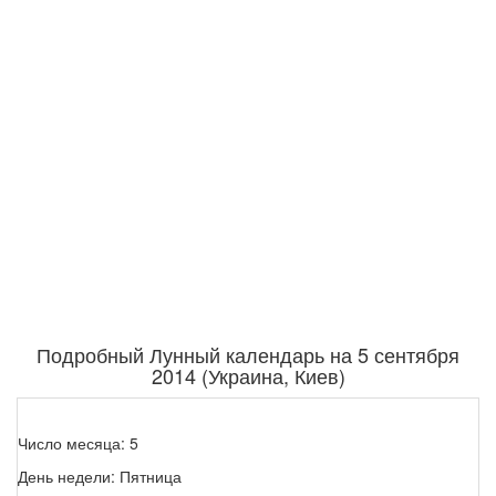
Подробный Лунный календарь на 5 сентября
2014 (Украина, Киев)
Число месяца: 5
День недели: Пятница