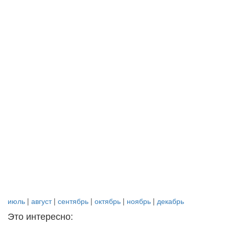
июль
|
август
|
сентябрь
|
октябрь
|
ноябрь
|
декабрь
Это интересно: