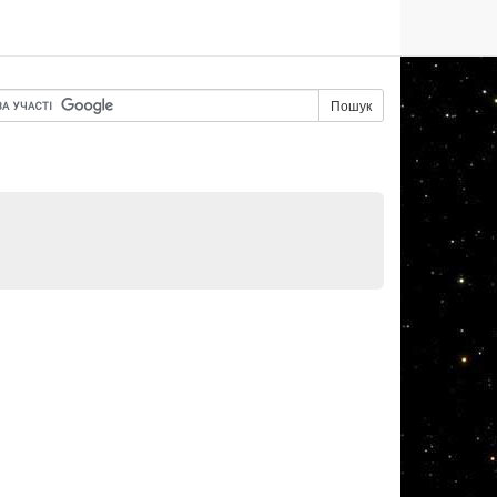
Пошук