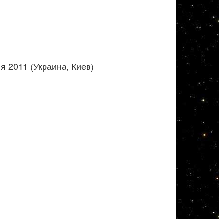
 2011 (Украина, Киев)