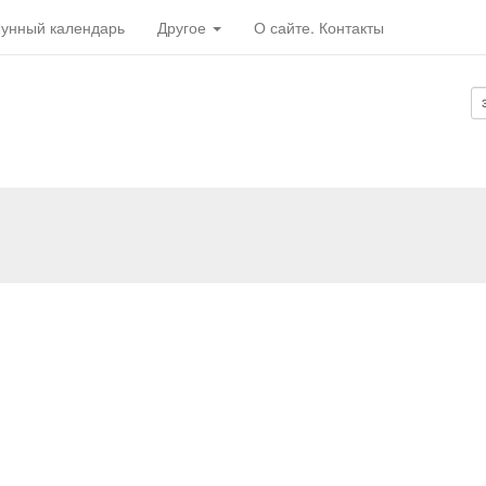
унный календарь
Другое
О сайте. Контакты