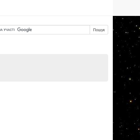
Пошук