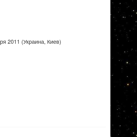
я 2011 (Украина, Киев)