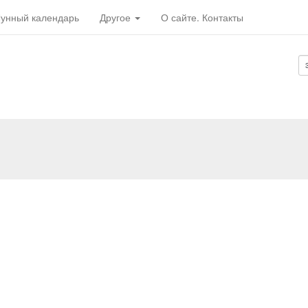
унный календарь
Другое
О сайте. Контакты