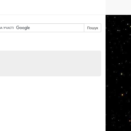
Пошук