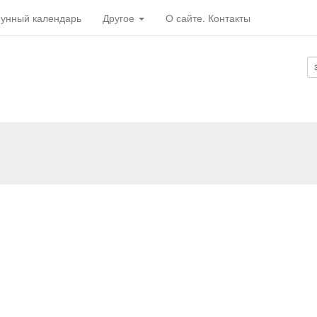
унный календарь
Другое
О сайте. Контакты