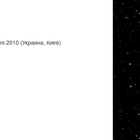
я 2010 (Украина, Киев)