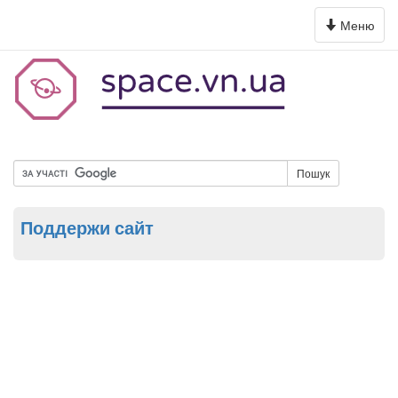
Toggle
Меню
navigation
Пошук
Поддержи сайт