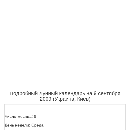
Подробный Лунный календарь на 9 сентября
2009 (Украина, Киев)
Число месяца: 9
День недели: Среда