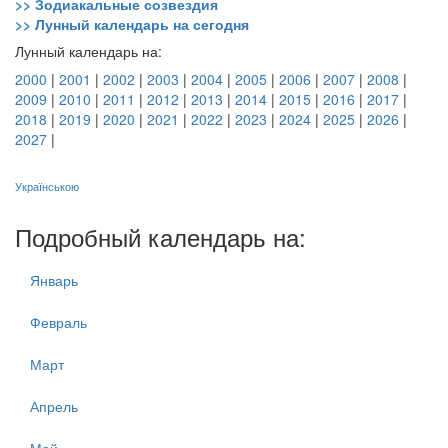
>> Зодиакальные созвездия
>> Лунный календарь на сегодня
Лунный календарь на:
2000
|
2001
|
2002
|
2003
|
2004
|
2005
|
2006
|
2007
|
2008
|
2009
|
2010
|
2011
|
2012
|
2013
|
2014
|
2015
|
2016
|
2017
|
2018
|
2019
|
2020
|
2021
|
2022
|
2023
|
2024
|
2025
|
2026
|
2027
|
Українською
Подробный календарь на:
Январь
Февраль
Март
Апрель