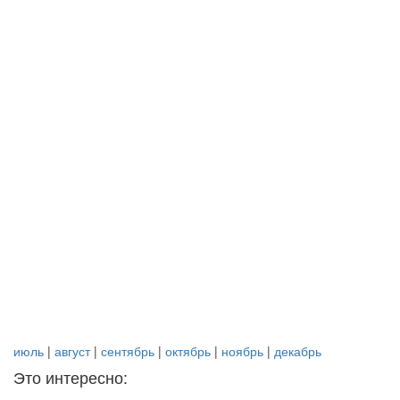
июль
|
август
|
сентябрь
|
октябрь
|
ноябрь
|
декабрь
Это интересно: