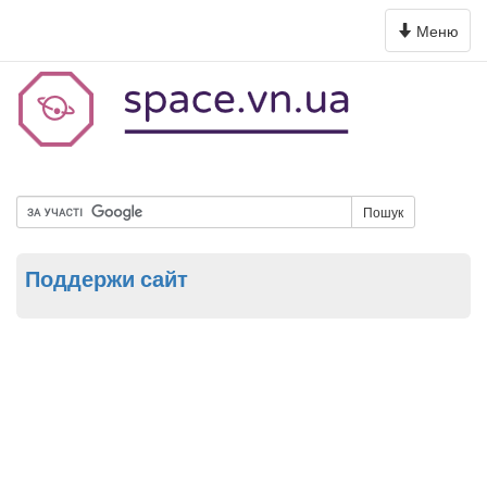
Toggle
Меню
navigation
Пошук
Поддержи сайт