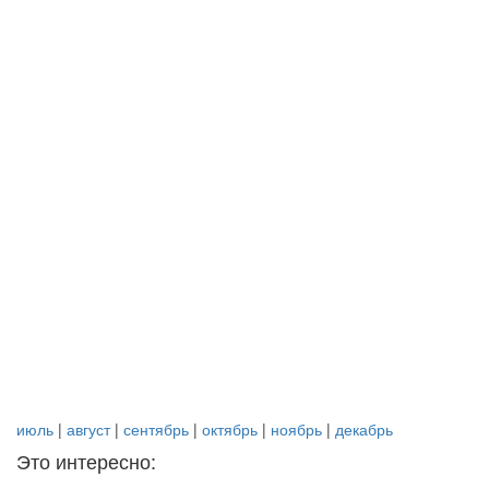
июль
|
август
|
сентябрь
|
октябрь
|
ноябрь
|
декабрь
Это интересно: