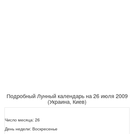
Подробный Лунный календарь на 26 июля 2009
(Украина, Киев)
Число месяца: 26
День недели: Воскресенье