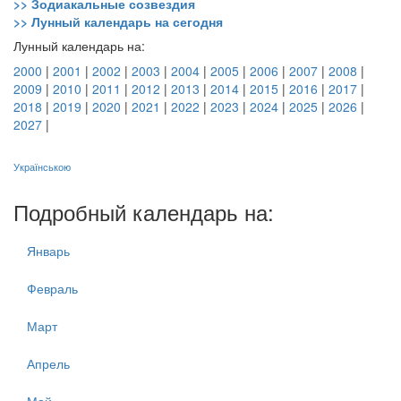
>> Зодиакальные созвездия
>> Лунный календарь на сегодня
Лунный календарь на:
2000
|
2001
|
2002
|
2003
|
2004
|
2005
|
2006
|
2007
|
2008
|
2009
|
2010
|
2011
|
2012
|
2013
|
2014
|
2015
|
2016
|
2017
|
2018
|
2019
|
2020
|
2021
|
2022
|
2023
|
2024
|
2025
|
2026
|
2027
|
Українською
Подробный календарь на:
Январь
Февраль
Март
Апрель