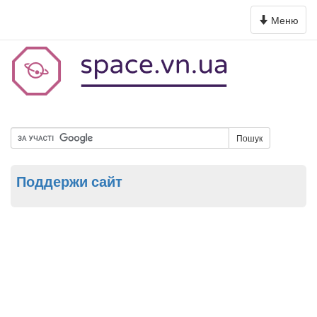
Toggle
Меню
navigation
Пошук
Поддержи сайт