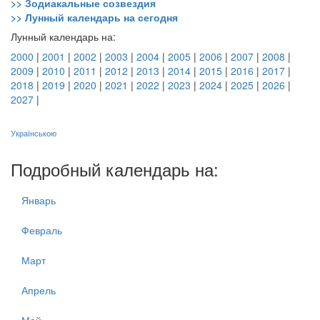
>> Зодиакальные созвездия
>> Лунный календарь на сегодня
Лунный календарь на:
2000
|
2001
|
2002
|
2003
|
2004
|
2005
|
2006
|
2007
|
2008
|
2009
|
2010
|
2011
|
2012
|
2013
|
2014
|
2015
|
2016
|
2017
|
2018
|
2019
|
2020
|
2021
|
2022
|
2023
|
2024
|
2025
|
2026
|
2027
|
Українською
Подробный календарь на:
Январь
Февраль
Март
Апрель