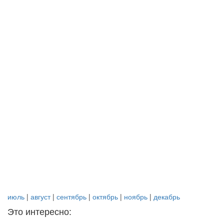
июль
|
август
|
сентябрь
|
октябрь
|
ноябрь
|
декабрь
Это интересно: