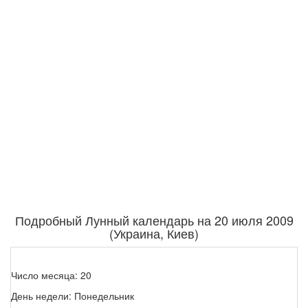
Подробный Лунный календарь на 20 июля 2009
(Украина, Киев)
Число месяца: 20
День недели: Понедельник