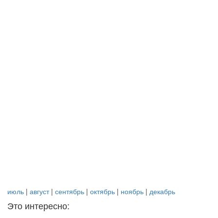
июль
|
август
|
сентябрь
|
октябрь
|
ноябрь
|
декабрь
Это интересно: