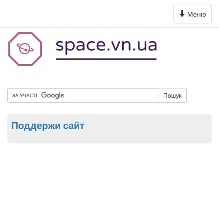
Toggle
Меню
navigation
Пошук
Поддержи сайт