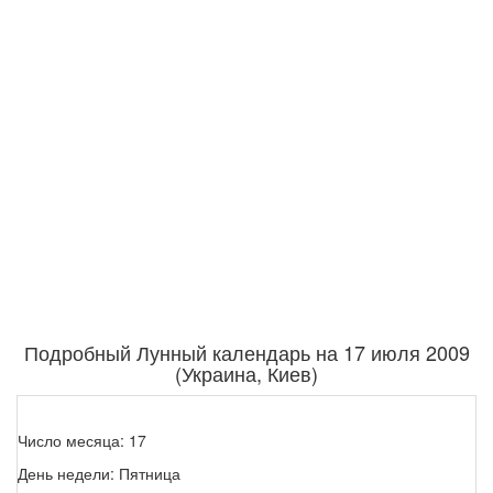
Подробный Лунный календарь на 17 июля 2009
(Украина, Киев)
Число месяца: 17
День недели: Пятница