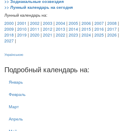
>> Зодиакальные созвездия
>> Лунный календарь на сегодня
Лунный календарь на:
2000
|
2001
|
2002
|
2003
|
2004
|
2005
|
2006
|
2007
|
2008
|
2009
|
2010
|
2011
|
2012
|
2013
|
2014
|
2015
|
2016
|
2017
|
2018
|
2019
|
2020
|
2021
|
2022
|
2023
|
2024
|
2025
|
2026
|
2027
|
Українською
Подробный календарь на:
Январь
Февраль
Март
Апрель