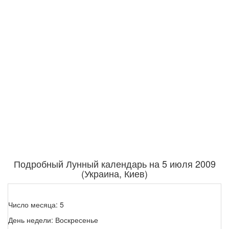
Подробный Лунный календарь на 5 июля 2009
(Украина, Киев)
Число месяца: 5
День недели: Воскресенье