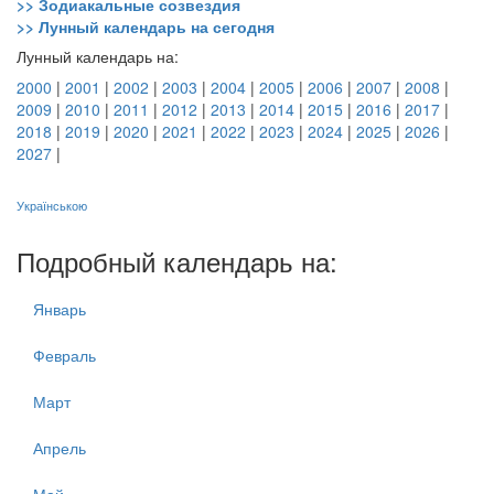
>> Зодиакальные созвездия
>> Лунный календарь на сегодня
Лунный календарь на:
2000
|
2001
|
2002
|
2003
|
2004
|
2005
|
2006
|
2007
|
2008
|
2009
|
2010
|
2011
|
2012
|
2013
|
2014
|
2015
|
2016
|
2017
|
2018
|
2019
|
2020
|
2021
|
2022
|
2023
|
2024
|
2025
|
2026
|
2027
|
Українською
Подробный календарь на:
Январь
Февраль
Март
Апрель