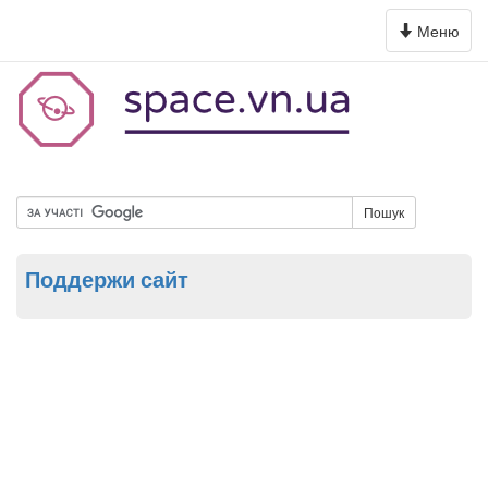
Toggle
Меню
navigation
Пошук
Поддержи сайт