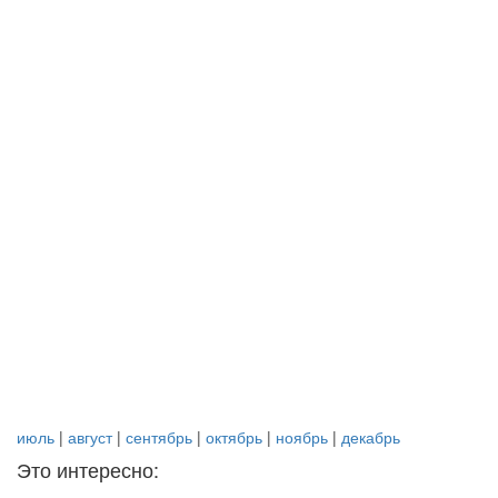
июль
|
август
|
сентябрь
|
октябрь
|
ноябрь
|
декабрь
Это интересно: