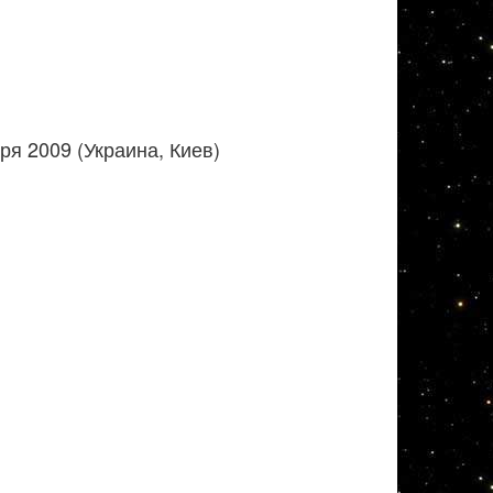
я 2009 (Украина, Киев)