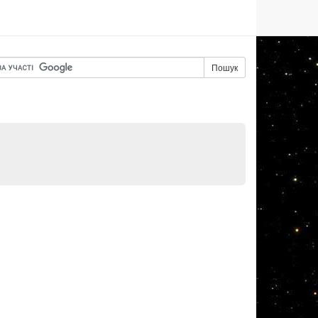
Пошук