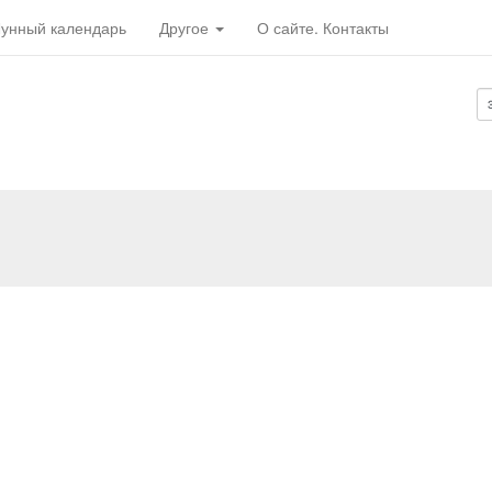
унный календарь
Другое
О сайте. Контакты