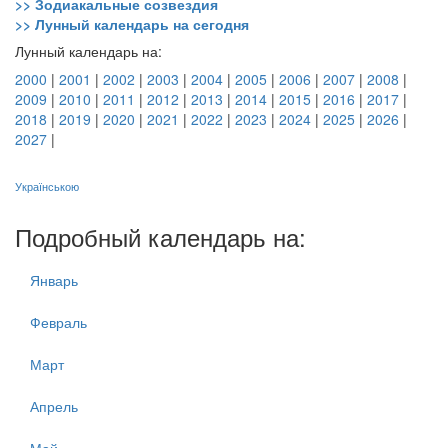
>> Зодиакальные созвездия
>> Лунный календарь на сегодня
Лунный календарь на:
2000
|
2001
|
2002
|
2003
|
2004
|
2005
|
2006
|
2007
|
2008
|
2009
|
2010
|
2011
|
2012
|
2013
|
2014
|
2015
|
2016
|
2017
|
2018
|
2019
|
2020
|
2021
|
2022
|
2023
|
2024
|
2025
|
2026
|
2027
|
Українською
Подробный календарь на:
Январь
Февраль
Март
Апрель