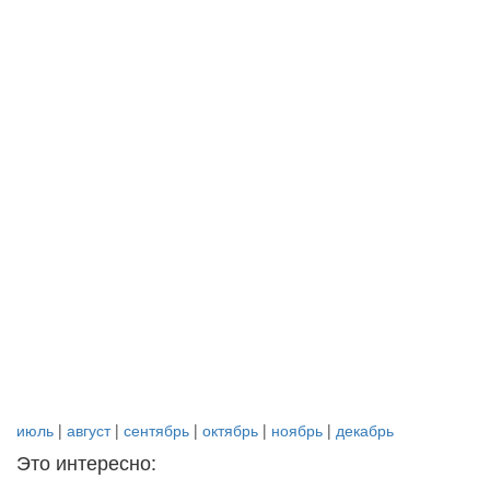
июль
|
август
|
сентябрь
|
октябрь
|
ноябрь
|
декабрь
Это интересно: