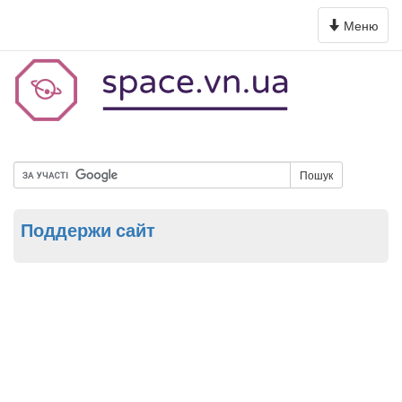
Toggle
Меню
navigation
Пошук
Поддержи сайт