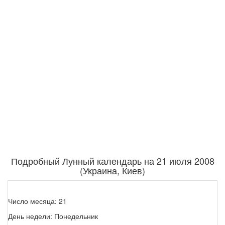
Подробный Лунный календарь на 21 июля 2008
(Украина, Киев)
Число месяца: 21
День недели: Понедельник