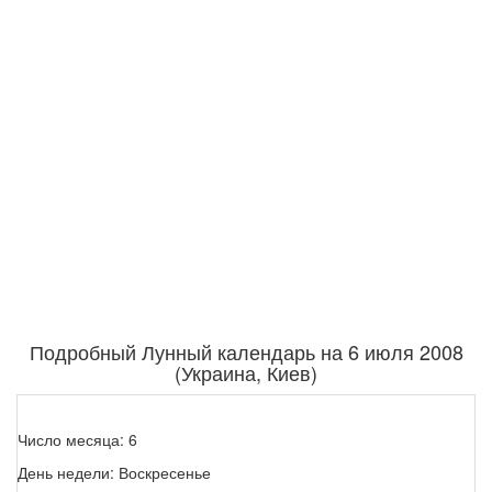
Подробный Лунный календарь на 6 июля 2008
(Украина, Киев)
Число месяца: 6
День недели: Воскресенье