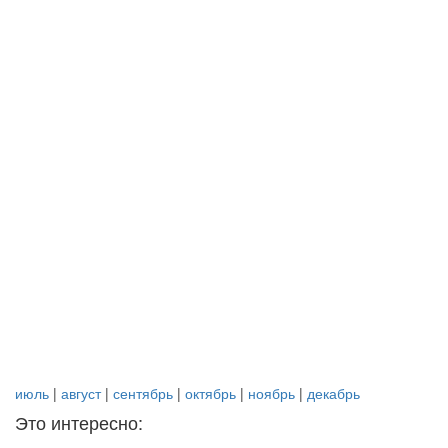
июль
|
август
|
сентябрь
|
октябрь
|
ноябрь
|
декабрь
Это интересно: