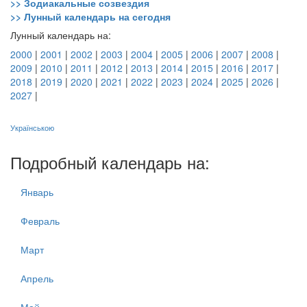
>> Зодиакальные созвездия
>> Лунный календарь на сегодня
Лунный календарь на:
2000
|
2001
|
2002
|
2003
|
2004
|
2005
|
2006
|
2007
|
2008
|
2009
|
2010
|
2011
|
2012
|
2013
|
2014
|
2015
|
2016
|
2017
|
2018
|
2019
|
2020
|
2021
|
2022
|
2023
|
2024
|
2025
|
2026
|
2027
|
Українською
Подробный календарь на:
Январь
Февраль
Март
Апрель