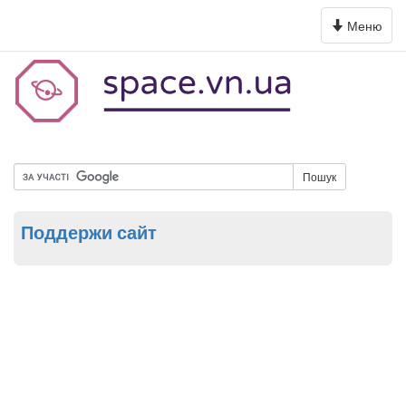
Toggle
Меню
navigation
Пошук
Поддержи сайт