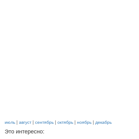
июль
|
август
|
сентябрь
|
октябрь
|
ноябрь
|
декабрь
Это интересно: