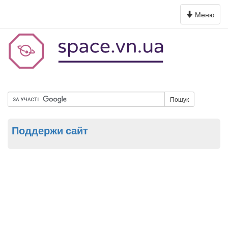
Toggle
Меню
navigation
Пошук
Поддержи сайт