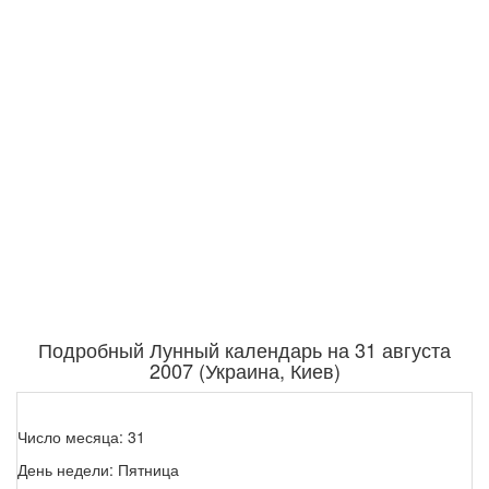
Подробный Лунный календарь на 31 августа
2007 (Украина, Киев)
Число месяца: 31
День недели: Пятница