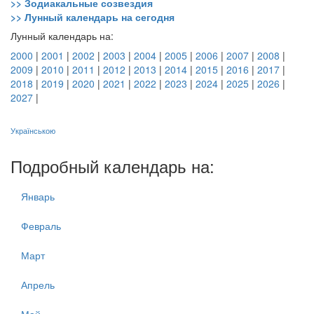
>> Зодиакальные созвездия
>> Лунный календарь на сегодня
Лунный календарь на:
2000
|
2001
|
2002
|
2003
|
2004
|
2005
|
2006
|
2007
|
2008
|
2009
|
2010
|
2011
|
2012
|
2013
|
2014
|
2015
|
2016
|
2017
|
2018
|
2019
|
2020
|
2021
|
2022
|
2023
|
2024
|
2025
|
2026
|
2027
|
Українською
Подробный календарь на:
Январь
Февраль
Март
Апрель