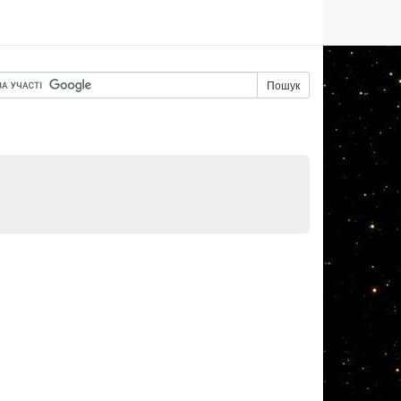
Пошук