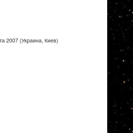
а 2007 (Украина, Киев)