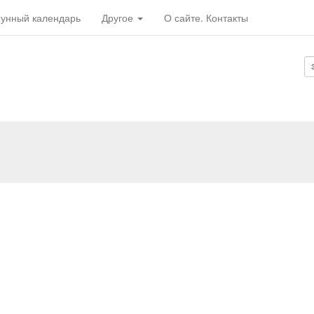
унный календарь
Другое
О сайте. Контакты