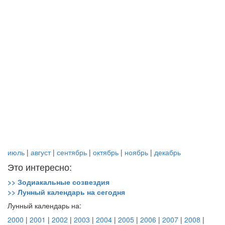
июль
|
август
|
сентябрь
|
октябрь
|
ноябрь
|
декабрь
Это интересно:
>> Зодиакальные созвездия
>> Лунный календарь на сегодня
Лунный календарь на:
2000
|
2001
|
2002
|
2003
|
2004
|
2005
|
2006
|
2007
|
2008
|