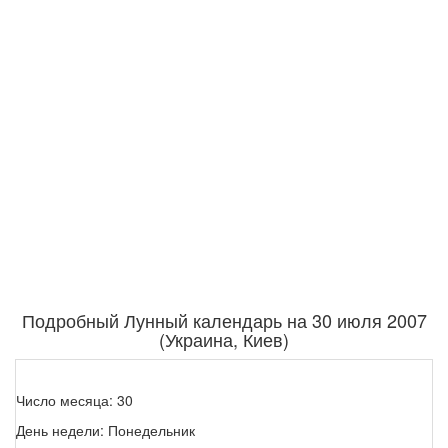
Подробный Лунный календарь на 30 июля 2007
(Украина, Киев)
Число месяца: 30
День недели: Понедельник