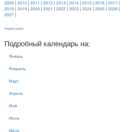
2009
|
2010
|
2011
|
2012
|
2013
|
2014
|
2015
|
2016
|
2017
|
2018
|
2019
|
2020
|
2021
|
2022
|
2023
|
2024
|
2025
|
2026
|
2027
|
Українською
Подробный календарь на:
Январь
Февраль
Март
Апрель
Май
Июнь
Июль