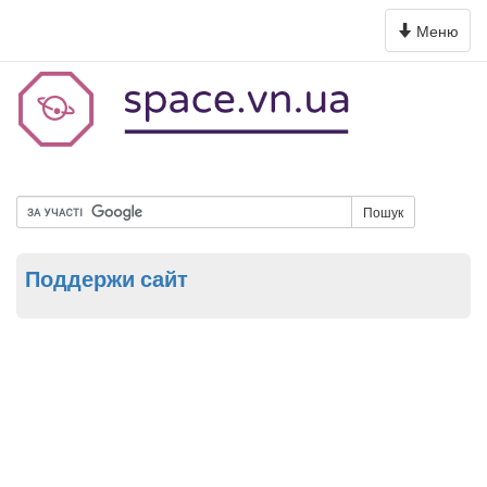
Toggle
Меню
navigation
Пошук
Поддержи сайт