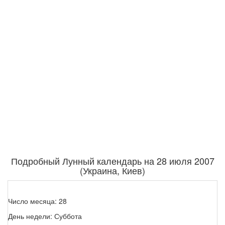
Подробный Лунный календарь на 28 июля 2007
(Украина, Киев)
Число месяца: 28
День недели: Суббота