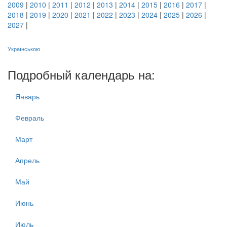
2009
|
2010
|
2011
|
2012
|
2013
|
2014
|
2015
|
2016
|
2017
|
2018
|
2019
|
2020
|
2021
|
2022
|
2023
|
2024
|
2025
|
2026
|
2027
|
Українською
Подробный календарь на:
Январь
Февраль
Март
Апрель
Май
Июнь
Июль