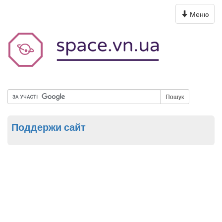
Toggle
Меню
navigation
Пошук
Поддержи сайт