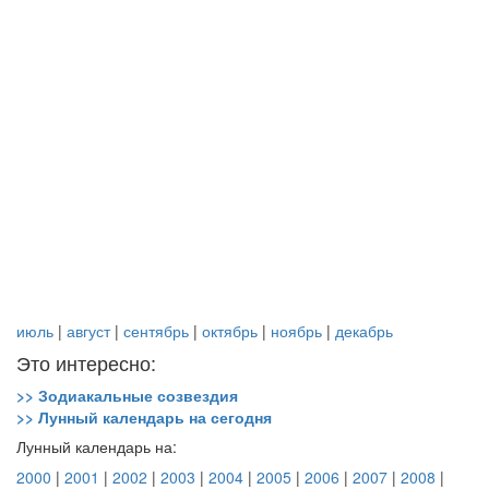
июль
|
август
|
сентябрь
|
октябрь
|
ноябрь
|
декабрь
Это интересно:
>> Зодиакальные созвездия
>> Лунный календарь на сегодня
Лунный календарь на:
2000
|
2001
|
2002
|
2003
|
2004
|
2005
|
2006
|
2007
|
2008
|